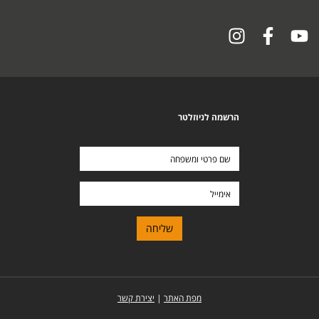
הרשמה לניוזלטר
שם
פרטי
ומשפחה
אימייל
מפת האתר
|
יצירת קשר