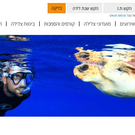
בדיקה
פרטיות
תנאים
אירועים
מועדוני צלילה
קורסים והסמכות
ביטוח צלילה
ת