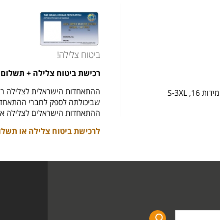
ביטוח צלילה!
רכישת ביטוח צלילה + תשלום 
ההתאחדות הישראלית לצלילה רו
 S-3XL
שביכולתה לספק לחברי ההתאחדות
ההתאחדות הישראלים לצלילה את
לרכישת ביטוח צלילה או תשלו