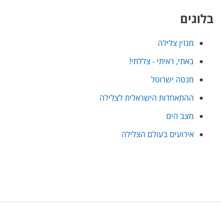
בלוגים
מגזין צלילה
באתי, ראיתי - צללתי!
מנטה ישרוטל
ההתאחדות הישראלית לצלילה
מצב הים
אירועים בעולם הצלילה