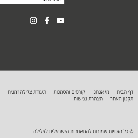
באתר
דף הבית
מי אנחנו
קורסים והסמכות
תעודת צלילה זמנית
ב
תקנון האתר
הצהרת נגישות
© כל הזכויות שמורות להתאחדות הישראלית לצלילה