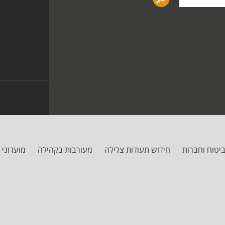
יטוח וחברות
חידוש תעודות צלילה
מעורבות בקהילה
מועדוני 