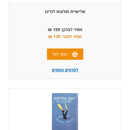
שלישיית חולצות לוליגו
מחיר לצרכן: 159 ₪
מחיר לחבר: 135 ₪
הוסף לסל
לפרטים נוספים