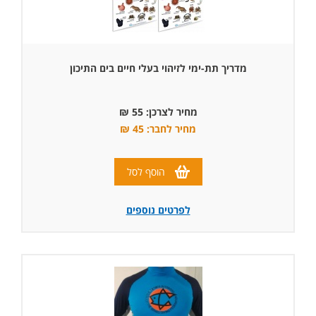
מדריך תת-ימי לזיהוי בעלי חיים בים התיכון
מחיר לצרכן: 55 ₪
מחיר לחבר: 45 ₪
הוסף לסל
לפרטים נוספים