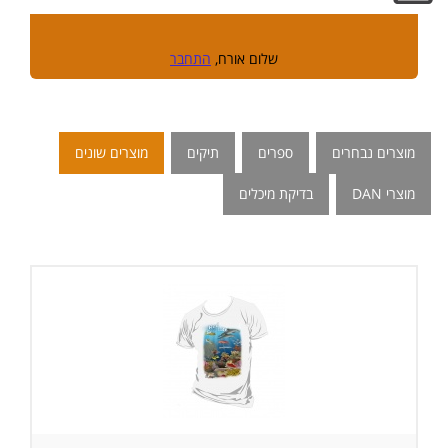
שלום אורח,
התחבר
מוצרים נבחרים
ספרים
תיקים
מוצרים שונים
מוצרי DAN
בדיקת מיכלים