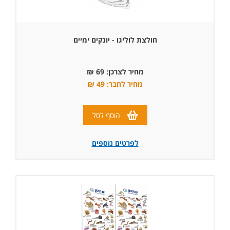
חולצת לוליגו - יונקים ימיים
מחיר לצרכן: 69 ₪
מחיר לחבר: 49 ₪
הוסף לסל
לפרטים נוספים