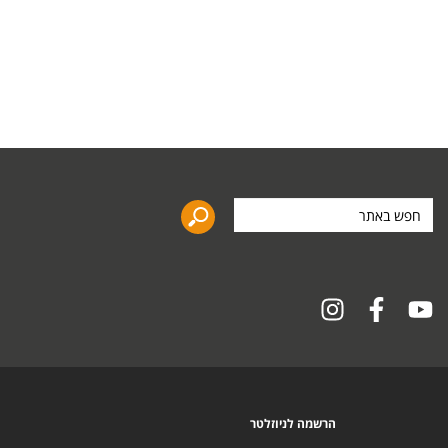
חפש
באתר
הרשמה לניוזלטר