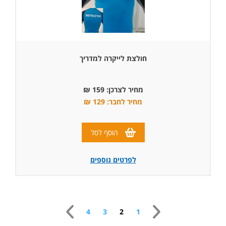
חולצת לייקרה למדריך
מחיר לצרכן: 159 ₪
מחיר לחבר: 129 ₪
הוסף לסל
לפרטים נוספים
4
3
2
1