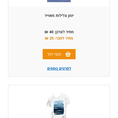
יומן צלילות מאוייר
מחיר לצרכן: 40 ₪
מחיר לחבר: 25 ₪
הוסף לסל
לפרטים נוספים