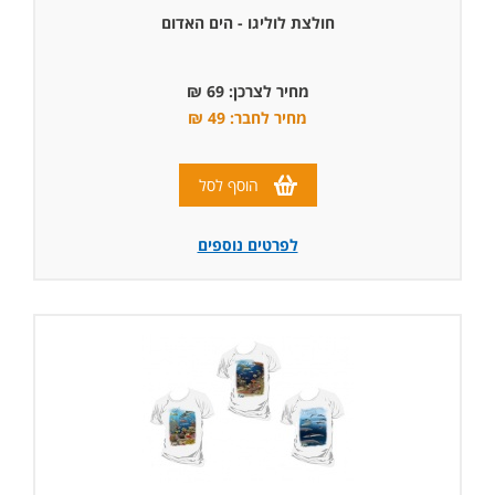
חולצת לוליגו - הים האדום
מחיר לצרכן: 69 ₪
מחיר לחבר: 49 ₪
הוסף לסל
לפרטים נוספים