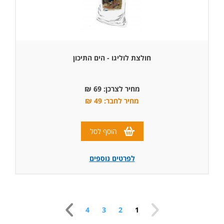
חולצת לוליגו - הים התיכון
מחיר לצרכן: 69 ₪
מחיר לחבר: 49 ₪
הוסף לסל
לפרטים נוספים
4
3
2
1