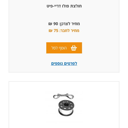
חולצת פולו דריי-פיט
מחיר לצרכן: 90 ₪
מחיר לחבר: 75 ₪
הוסף לסל
לפרטים נוספים