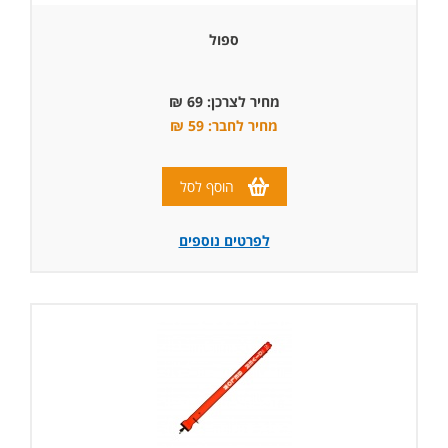
ספול
מחיר לצרכן: 69 ₪
מחיר לחבר: 59 ₪
הוסף לסל
לפרטים נוספים