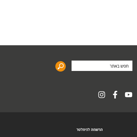
חפש
באתר
הרשמה לניוזלטר