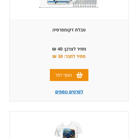
טבלת דקומפרסיה
מחיר לצרכן: 40 ₪
מחיר לחבר: 30 ₪
הוסף לסל
לפרטים נוספים