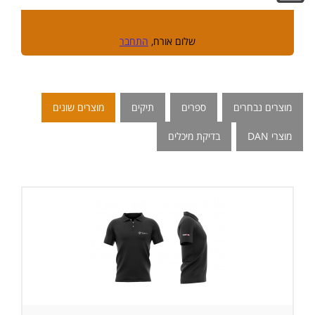
שלום אורח,
התחבר
מוצרים נבחרים
ספרים
תיקים
מוצרים שונים
מוצרי DAN
בדיקת מיכלים