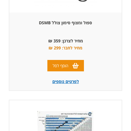
ספול ומצוף סימון צולל DSMB
מחיר לצרכן: 359 ₪
מחיר לחבר: 299 ₪
הוסף לסל
לפרטים נוספים