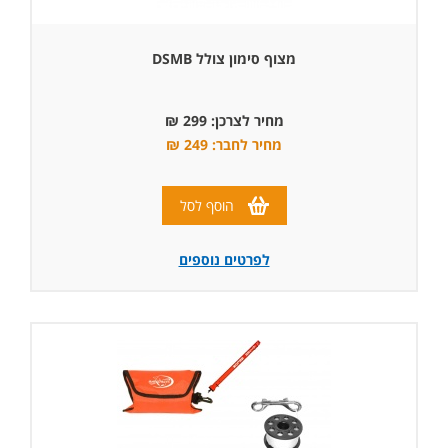
מצוף סימון צולל DSMB
מחיר לצרכן: 299 ₪
מחיר לחבר: 249 ₪
הוסף לסל
לפרטים נוספים