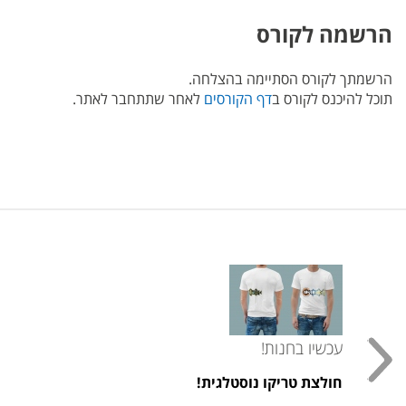
הרשמה לקורס
הרשמתך לקורס הסתיימה בהצלחה.
תוכל להיכנס לקורס ב
דף הקורסים
לאחר שתתחבר לאתר.
עכשיו בחנות!
חולצת טריקו נוסטלגית!