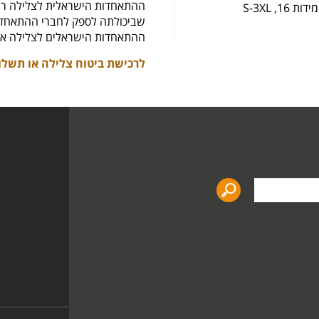
ההתאחדות הישראלית לצלילה רו
 S-3XL
שביכולתה לספק לחברי ההתאחדות
ההתאחדות הישראלים לצלילה את
לרכישת ביטוח צלילה או תשלו