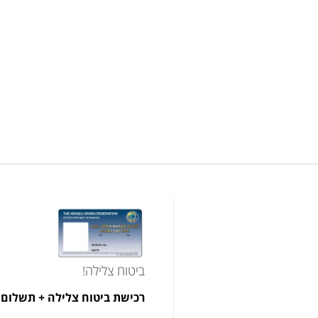
ביטוח צלילה!
רכישת ביטוח צלילה + תשלום 