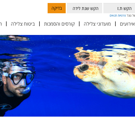
בדיקה
פרטיות
תנאים
אירועים
מועדוני צלילה
קורסים והסמכות
ביטוח צלילה
ת