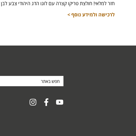
חזר למלאי! חולצת טריקו קצרה עם לוגו הדג היהודי צבע לבן מידות 16,
לרכישה ולמידע נוסף >
חפש
באתר