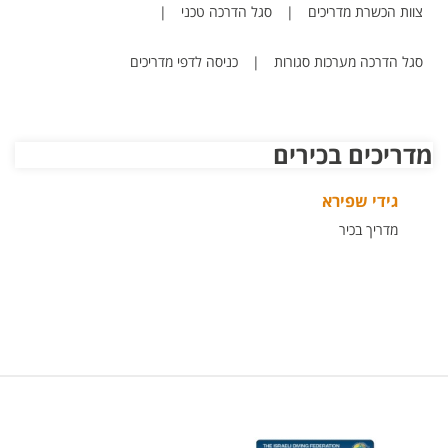
צוות הכשרת מדריכים
|
סגל הדרכה טכני
|
סגל הדרכה מערכות סגורות
|
כניסה לדפי מדריכים
מדריכים בכירים
גידי שפירא
מדריך בכיר