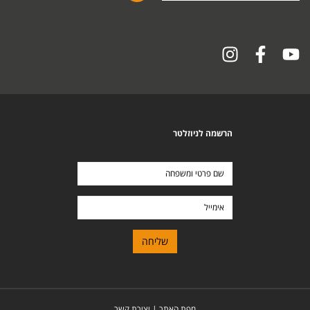
הרשמה לניוזלטר
שם
פרטי
ומשפחה
אימייל
מפת האתר
|
יצירת קשר