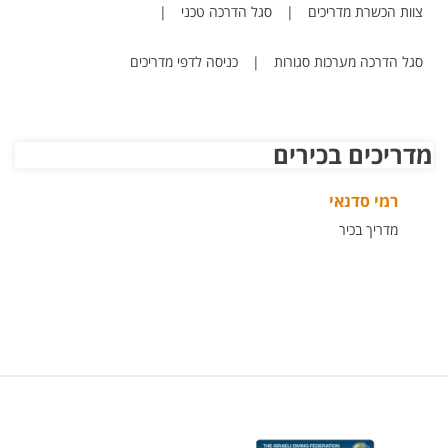
צוות הכשרת מדריכים
|
סגל הדרכה טכני
|
סגל הדרכה מערכות סגורות
|
כניסה לדפי מדריכים
מדריכים בכירים
רמי סדנאי
מדריך בכיר