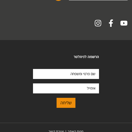
הרשמה לניוזלטר
שם
פרטי
ומשפחה
אימייל
מפת האתר
|
יצירת קשר