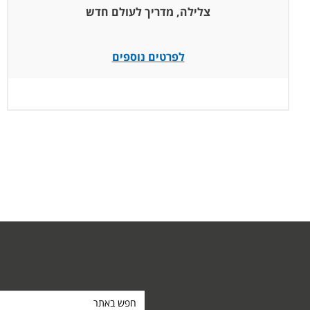
צלילה, מדריך לעולם חדש
לפרטים נוספים
חפש