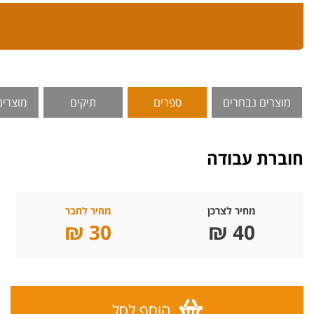
מוצרים נבחרים
ספרים
תיקים
מוצרים
חוברת עבודה
מחיר לצרכן
מחיר לחבר
30 ₪
40 ₪
הוסף לסל