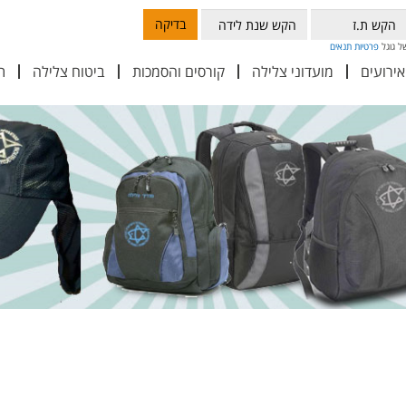
בדיקה
פרטיות
תנאים
אירועים
מועדוני צלילה
קורסים והסמכות
ביטוח צלילה
ת