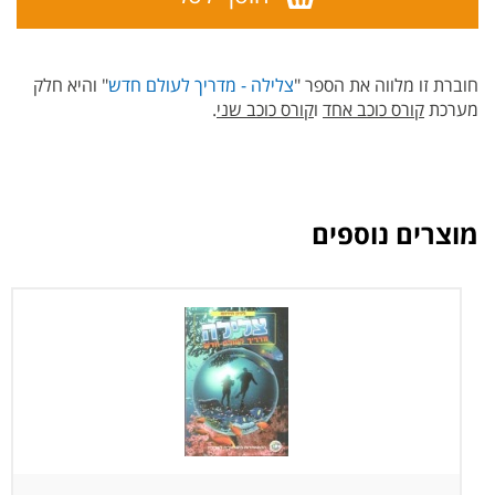
חוברת זו מלווה את הספר "
צלילה - מדריך לעולם חדש
" והיא חלק
מערכת
קורס כוכב אחד
ו
קורס כוכב שני
.
מוצרים נוספים