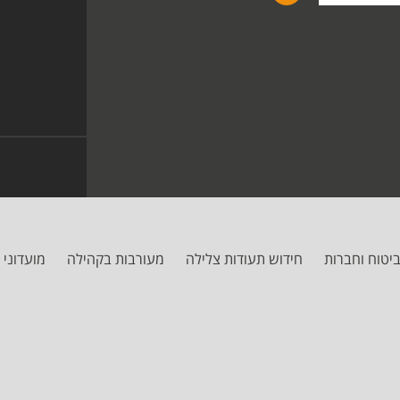
יטוח וחברות
חידוש תעודות צלילה
מעורבות בקהילה
מועדוני 