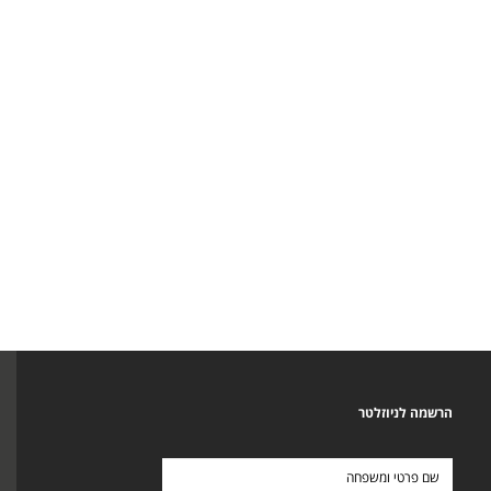
הרשמה לניוזלטר
שם
פרטי