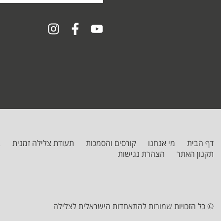
באתר
דף הבית
מי אנחנו
קורסים והסמכות
תעודת צלילה זמנית
ב
תקנון האתר
הצהרת נגישות
© כל הזכויות שמורות להתאחדות הישראלית לצלילה