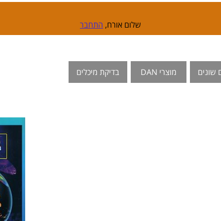
שלום אורח,
התחבר
 שונים
מוצרי DAN
בדיקת מיכלים