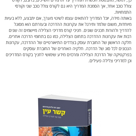
צולל כוכב אחד, אך הסמכת המדריך היא גם לקורס צולל כוכב שני וקורסי
התמחויות.
באותה מידה, יוכל המדריך להתאים עצמו לשינוי מערך, אם יתבצע, ללא בעיות
מיוחדות, משום שלמד ותירגל את עקרונות ההדרכה ובעזרתם הוא מסוגל
להדריך ולהורות תכנים שונים. חניכי קורס מדריכי הצלילה מיישמים זה שנים
רבות את עקרונות ההדרכה בתחום הצלילה, כמו גם בתחומי הדרכה אחרים.
חלקה הראשון של החוברת עוסק בצדדים התיאורטיים של ההדרכה, עקרונות
הנכונים לכל סוג של הדרכה. חלקיה האחרים של החוברת עוסקים
בפרקטיקה של הדרכת הצלילה ומרכזים מידע שימושי לחניך בקורס המדריכים
וכן למדריכי צלילה פעילים.