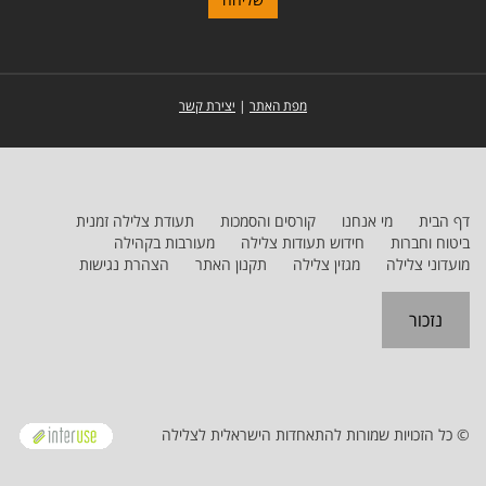
מפת האתר
|
יצירת קשר
דף הבית
מי אנחנו
קורסים והסמכות
תעודת צלילה זמנית
ביטוח וחברות
חידוש תעודות צלילה
מעורבות בקהילה
מועדוני צלילה
מגזין צלילה
תקנון האתר
הצהרת נגישות
נזכור
© כל הזכויות שמורות להתאחדות הישראלית לצלילה