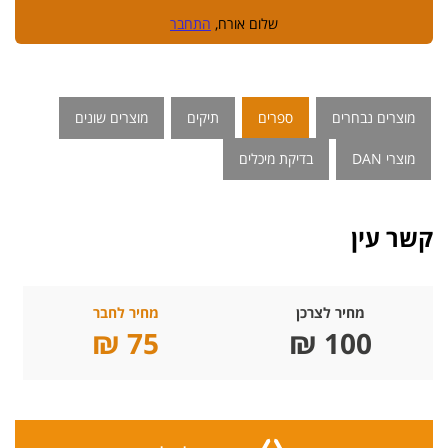
שלום אורח,
התחבר
מוצרים נבחרים
ספרים
תיקים
מוצרים שונים
מוצרי DAN
בדיקת מיכלים
קשר עין
מחיר לצרכן
מחיר לחבר
75 ₪
100 ₪