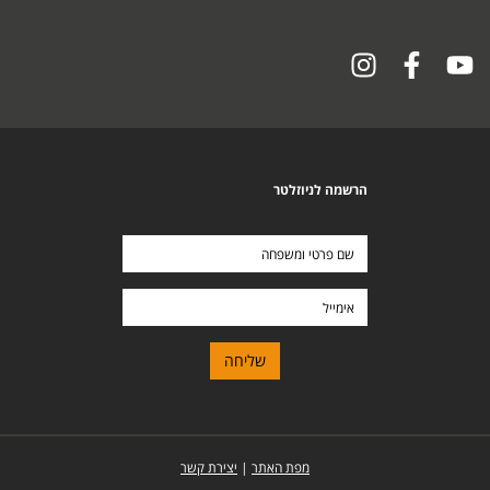
הרשמה לניוזלטר
שם
פרטי
ומשפחה
אימייל
מפת האתר
|
יצירת קשר