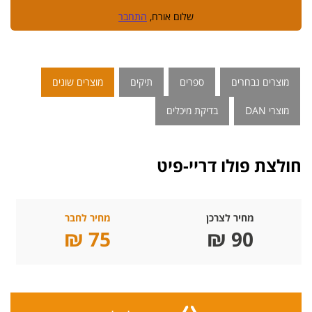
שלום אורח,
התחבר
מוצרים נבחרים
ספרים
תיקים
מוצרים שונים
מוצרי DAN
בדיקת מיכלים
חולצת פולו דריי-פיט
מחיר לצרכן
מחיר לחבר
75 ₪
90 ₪