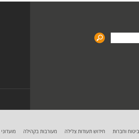
יטוח וחברות
חידוש תעודות צלילה
מעורבות בקהילה
מועדוני 