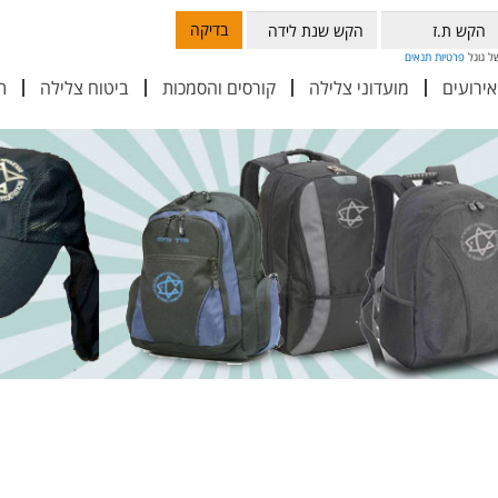
בדיקה
פרטיות
תנאים
אירועים
מועדוני צלילה
קורסים והסמכות
ביטוח צלילה
ת