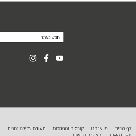
חפש
באתר
דף הבית
מי אנחנו
קורסים והסמכות
תעודת צלילה זמנית
ב
תקנון האתר
הצהרת נגישות