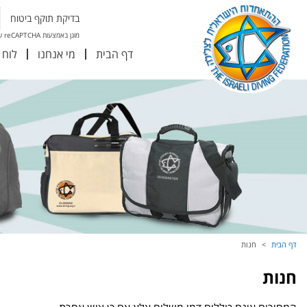
בדיקת תוקף ביטוח
מוגן באמצעות reCAPTCHA של גוגל
דף הבית
מי אנחנו
לוח 
דף הבית
חנות
חנות