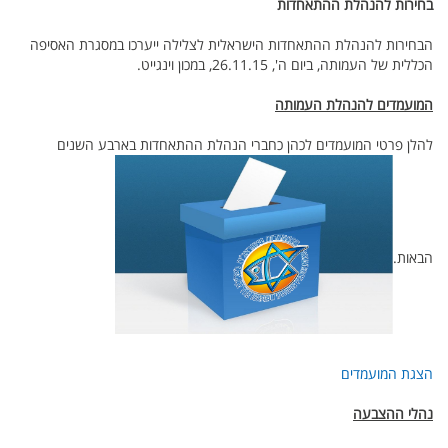
בחירות להנהלת ההתאחדות
הבחירות להנהלת ההתאחדות הישראלית לצלילה ייערכו במסגרת האסיפה
הכללית של העמותה, ביום ה', 26.11.15, במכון וינגייט.
המועמדים להנהלת העמותה
להלן פרטי המועמדים לכהן כחברי הנהלת ההתאחדות בארבע השנים
הבאות.
הצגת המועמדים
נהלי ההצבעה