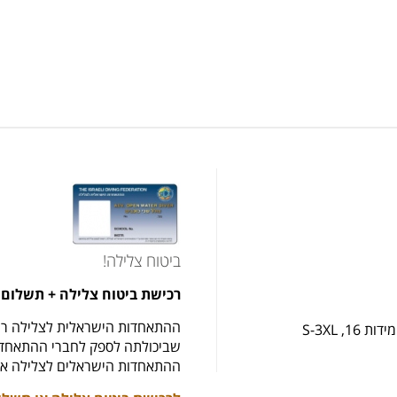
ביטוח צלילה!
רכישת ביטוח צלילה + תשלום 
ההתאחדות הישראלית לצלילה רו
 S-3XL
שביכולתה לספק לחברי ההתאחדות
ההתאחדות הישראלים לצלילה את