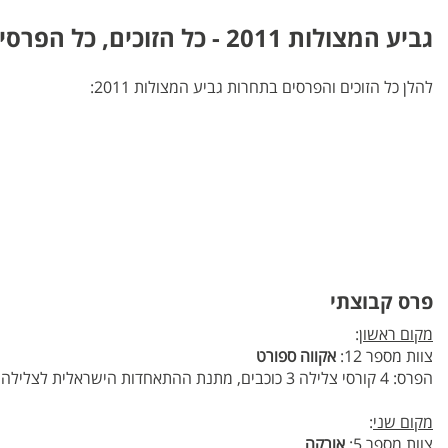
גביע המצולות 2011 - כל הזוכים, כל הפרסים
להלן כל הזוכים והפרסים בתחרות גביע המצולות 2011:
פרס קבוצתי
מקום ראשון
:
צוות מספר 12:
אקווה ספורט
הפרס: 4 קורסי צלילה 3 כוכבים, מתנת ההתאחדות הישראלית לצלילה
מקום שני
:
צוות מספר 5:
אורקה