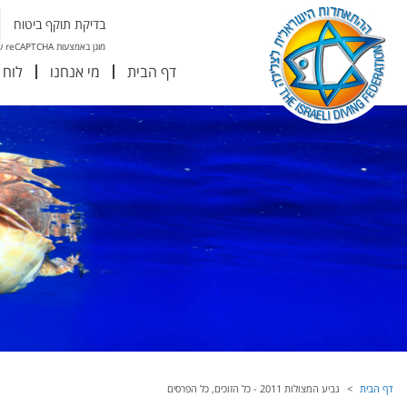
בדיקת תוקף ביטוח
מוגן באמצעות reCAPTCHA של גוגל
דף הבית
מי אנחנו
לוח 
דף הבית
גביע המצולות 2011 - כל הזוכים, כל הפרסים