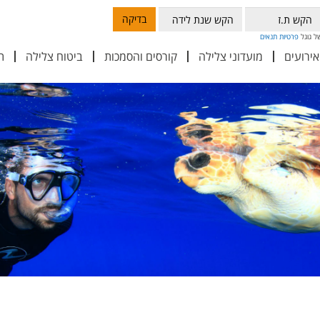
בדיקה
פרטיות
תנאים
אירועים
מועדוני צלילה
קורסים והסמכות
ביטוח צלילה
ת