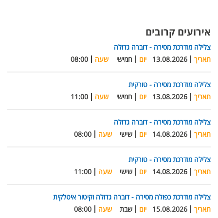
אירועים קרובים
צלילה מודרכת מסירה - דוברה גדולה
תאריך
13.08.2026
יום
חמישי
שעה
08:00
צלילה מודרכת מסירה - טורקית
תאריך
13.08.2026
יום
חמישי
שעה
11:00
צלילה מודרכת מסירה - דוברה גדולה
תאריך
14.08.2026
יום
שישי
שעה
08:00
צלילה מודרכת מסירה - טורקית
תאריך
14.08.2026
יום
שישי
שעה
11:00
צלילה מודרכת כפולה מסירה - דוברה גדולה וקיטור איטלקית
תאריך
15.08.2026
יום
שבת
שעה
08:00