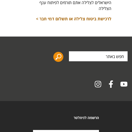
הישראלים לצלילה אתם תורמים לפיתוח ענף
הצלילה
לרכישת ביטוח צלילה או תשלום דמי חבר >
חפש
באתר
הרשמה לניוזלטר