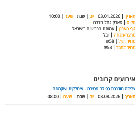
תאריך
03.01.2026
יום
שבת
שעה
10:00
מקום
פארק נחל חדרה
גוף מארגן
עמותת הכרישים בישראל
מרצה/מנחה
יובל
מחיר רגיל
₪58
מחיר לחבר
₪58
אירועים קרובים
צלילה מודרכת כפולה מסירה - איטלקית ושקמונה
תאריך
08.08.2026
יום
שבת
שעה
08:00