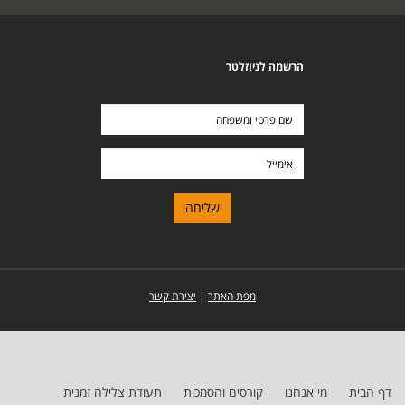
הרשמה לניוזלטר
שם
פרטי
ומשפחה
אימייל
מפת האתר
|
יצירת קשר
דף הבית
מי אנחנו
קורסים והסמכות
תעודת צלילה זמנית