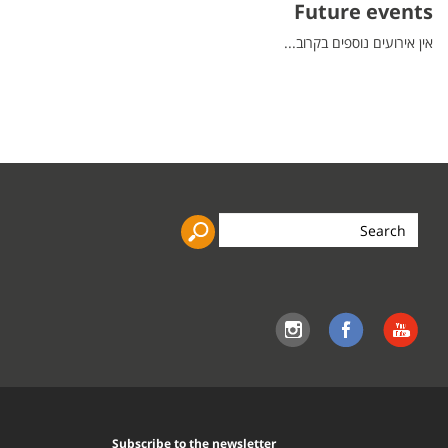
Future events
אין אירועים נוספים בקרוב...
Search
the
site
Subscribe to the newsletter