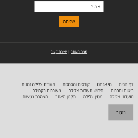
אימייל
מפת האתר
|
יצירת קשר
דף הבית
מי אנחנו
קורסים והסמכות
תעודת צלילה זמנית
ביטוח וחברות
חידוש תעודות צלילה
מעורבות בקהילה
מועדוני צלילה
מגזין צלילה
תקנון האתר
הצהרת נגישות
נזכור