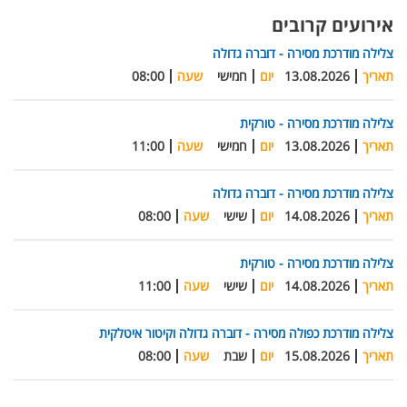
אירועים קרובים
צלילה מודרכת מסירה - דוברה גדולה
תאריך
13.08.2026
יום
חמישי
שעה
08:00
צלילה מודרכת מסירה - טורקית
תאריך
13.08.2026
יום
חמישי
שעה
11:00
צלילה מודרכת מסירה - דוברה גדולה
תאריך
14.08.2026
יום
שישי
שעה
08:00
צלילה מודרכת מסירה - טורקית
תאריך
14.08.2026
יום
שישי
שעה
11:00
צלילה מודרכת כפולה מסירה - דוברה גדולה וקיטור איטלקית
תאריך
15.08.2026
יום
שבת
שעה
08:00