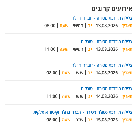
אירועים קרובים
צלילה מודרכת מסירה - דוברה גדולה
תאריך
13.08.2026
יום
חמישי
שעה
08:00
צלילה מודרכת מסירה - טורקית
תאריך
13.08.2026
יום
חמישי
שעה
11:00
צלילה מודרכת מסירה - דוברה גדולה
תאריך
14.08.2026
יום
שישי
שעה
08:00
צלילה מודרכת מסירה - טורקית
תאריך
14.08.2026
יום
שישי
שעה
11:00
צלילה מודרכת כפולה מסירה - דוברה גדולה וקיטור איטלקית
תאריך
15.08.2026
יום
שבת
שעה
08:00