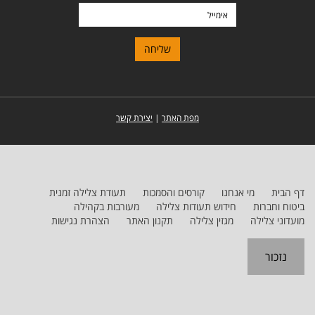
אימייל
מפת האתר
|
יצירת קשר
דף הבית
מי אנחנו
קורסים והסמכות
תעודת צלילה זמנית
ביטוח וחברות
חידוש תעודות צלילה
מעורבות בקהילה
מועדוני צלילה
מגזין צלילה
תקנון האתר
הצהרת נגישות
נזכור