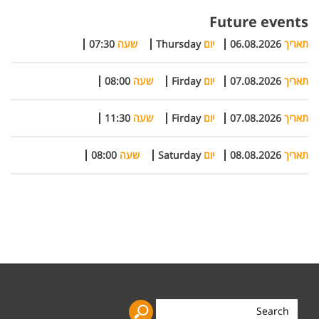
Future events
תאריך
06.08.2026
יום
Thursday
שעה
07:30
תאריך
07.08.2026
יום
Firday
שעה
08:00
תאריך
07.08.2026
יום
Firday
שעה
11:30
תאריך
08.08.2026
יום
Saturday
שעה
08:00
Search