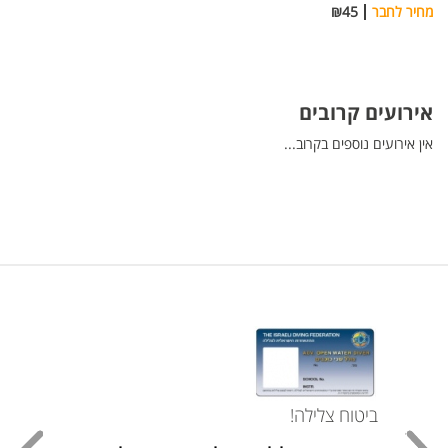
מחיר לחבר
₪45
אירועים קרובים
אין אירועים נוספים בקרוב...
ביטוח צלילה!
עכשי