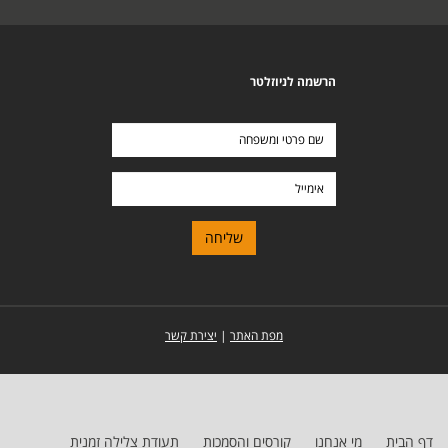
הרשמה לניוזלטר
שם
פרטי
ומשפחה
אימייל
מפת האתר
|
יצירת קשר
דף הבית
מי אנחנו
קורסים והסמכות
תעודת צלילה זמנית