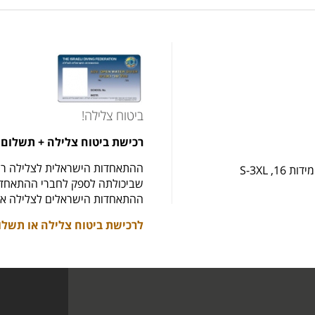
ביטוח צלילה!
רכישת ביטוח צלילה + תשלום 
ההתאחדות הישראלית לצלילה רו
 S-3XL
שביכולתה לספק לחברי ההתאחדות
ההתאחדות הישראלים לצלילה את
לרכישת ביטוח צלילה או תשלו