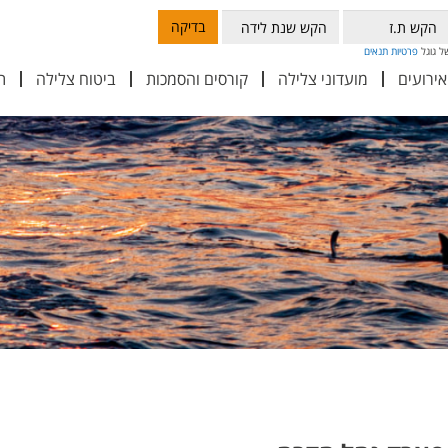
בדיקה
פרטיות
תנאים
אירועים
מועדוני צלילה
קורסים והסמכות
ביטוח צלילה
ת