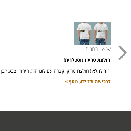
עכשיו בחנות!
חולצת טריקו נוסטלגית!
חזר למלאי! חולצת טריקו קצרה עם לוגו הדג היהודי צבע לבן מידות 16,
לרכישה ולמידע נוסף >