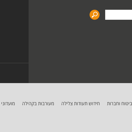
יטוח וחברות
חידוש תעודות צלילה
מעורבות בקהילה
מועדוני 