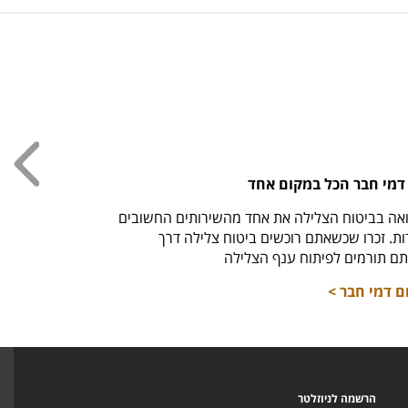
עכשי
דמי חבר הכל במקום אחד
חולצ
אה בביטוח הצלילה את אחד מהשירותים החשובים
חזר למ
. זכרו שכשאתם רוכשים ביטוח צלילה דרך
לרכי
ם תורמים לפיתוח ענף הצלילה
ם דמי חבר >
הרשמה לניוזלטר