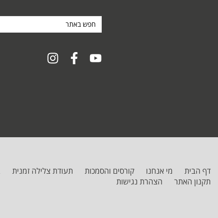
חפש
באתר
דף הבית
מי אנחנו
קורסים והסמכות
תעודת צלילה זמנית
ב
תקנון האתר
הצהרת נגישות