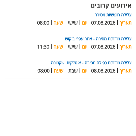
אירועים קרובים
צלילה חופשיות מסירה
תאריך
07.08.2026
יום
שישי
שעה
08:00
צלילה מודרכת מסירה - אתר עפ"י ביקוש
תאריך
07.08.2026
יום
שישי
שעה
11:30
צלילה מודרכת כפולה מסירה - איטלקית ושקמונה
תאריך
08.08.2026
יום
שבת
שעה
08:00