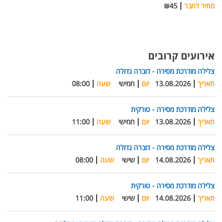
מחיר לחבר
₪45
אירועים קרובים
צלילה מודרכת מסירה - דוברה גדולה
תאריך
13.08.2026
יום
חמישי
שעה
08:00
צלילה מודרכת מסירה - טורקית
תאריך
13.08.2026
יום
חמישי
שעה
11:00
צלילה מודרכת מסירה - דוברה גדולה
תאריך
14.08.2026
יום
שישי
שעה
08:00
צלילה מודרכת מסירה - טורקית
תאריך
14.08.2026
יום
שישי
שעה
11:00