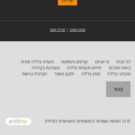
מפת האתר
|
יצירת קשר
דף הבית
מי אנחנו
קורסים והסמכות
תעודת צלילה זמנית
ביטוח וחברות
חידוש תעודות צלילה
מעורבות בקהילה
מועדוני צלילה
מגזין צלילה
תקנון האתר
הצהרת נגישות
נזכור
© כל הזכויות שמורות להתאחדות הישראלית לצלילה