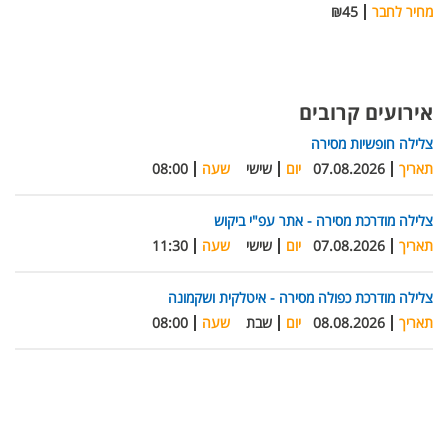
מחיר לחבר
₪45
אירועים קרובים
צלילה חופשיות מסירה
תאריך
07.08.2026
יום
שישי
שעה
08:00
צלילה מודרכת מסירה - אתר עפ"י ביקוש
תאריך
07.08.2026
יום
שישי
שעה
11:30
צלילה מודרכת כפולה מסירה - איטלקית ושקמונה
תאריך
08.08.2026
יום
שבת
שעה
08:00