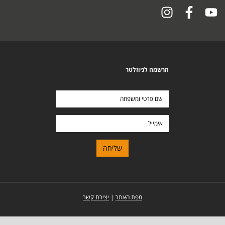
הרשמה לניוזלטר
שם
פרטי
ומשפחה
אימייל
מפת האתר
|
יצירת קשר