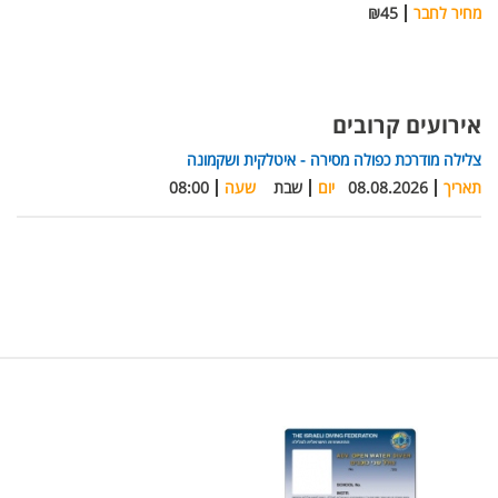
מחיר לחבר
₪45
אירועים קרובים
צלילה מודרכת כפולה מסירה - איטלקית ושקמונה
תאריך
08.08.2026
יום
שבת
שעה
08:00