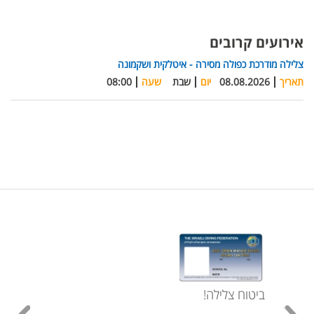
אירועים קרובים
צלילה מודרכת כפולה מסירה - איטלקית ושקמונה
תאריך
08.08.2026
יום
שבת
שעה
08:00
ביטוח צלילה!
עכשי