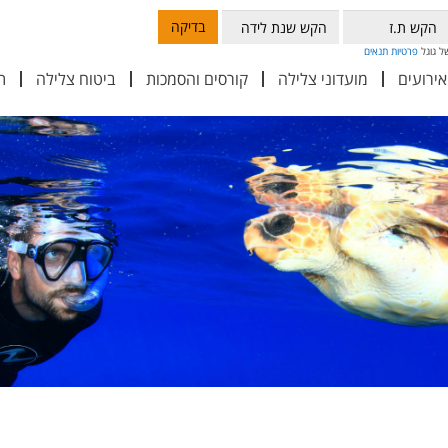
בדיקה
פרטיות
תנאים
אירועים
מועדוני צלילה
קורסים והסמכות
ביטוח צלילה
ת