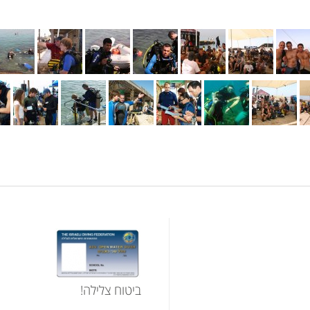
ביטוח צלילה!