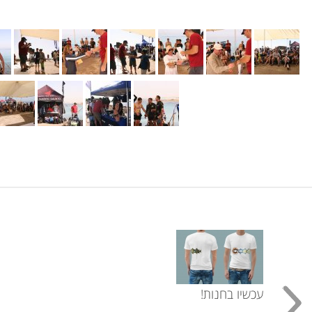
עכשיו בחנות!