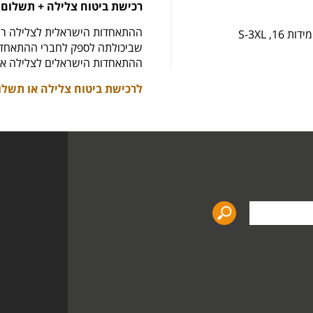
רכישת ביטוח צלילה + תשלום 
ההתאחדות הישראלית לצלילה רו
 S-3XL
שביכולתה לספק לחברי ההתאחדות
ההתאחדות הישראלים לצלילה את
לרכישת ביטוח צלילה או תשלו