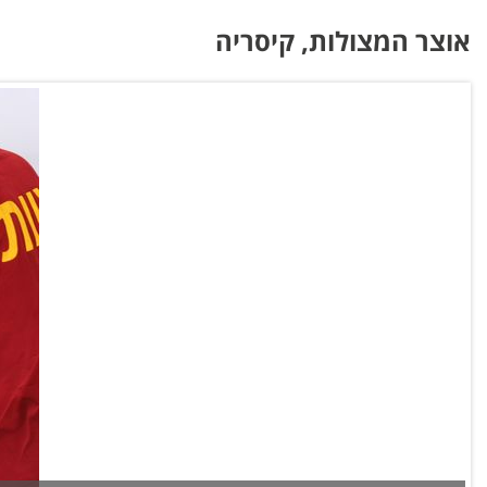
אוצר המצולות, קיסריה