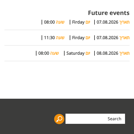
Future events
תאריך
07.08.2026
יום
Firday
שעה
08:00
תאריך
07.08.2026
יום
Firday
שעה
11:30
תאריך
08.08.2026
יום
Saturday
שעה
08:00
Search
the
site