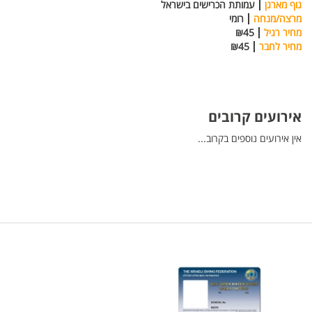
גוף מארגן
עמותת הכרישים בישראל
מרצה/מנחה
רומי
מחיר רגיל
₪45
מחיר לחבר
₪45
אירועים קרובים
אין אירועים נוספים בקרוב...