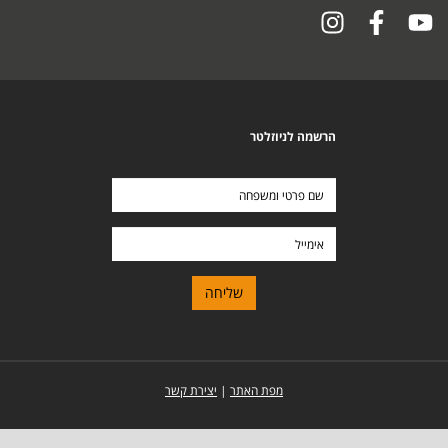
הרשמה לניוזלטר
שם
פרטי
ומשפחה
אימייל
מפת האתר
|
יצירת קשר