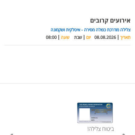
אירועים קרובים
צלילה מודרכת כפולה מסירה - איטלקית ושקמונה
תאריך
08.08.2026
יום
שבת
שעה
08:00
ביטוח צלילה!
עכשי