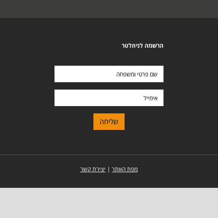
הרשמה לניוזלטר
שם
פרטי
ומשפחה
אימייל
מפת האתר
|
יצירת קשר