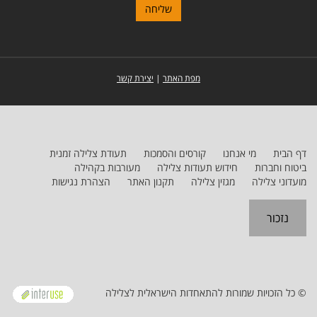
מפת האתר
|
יצירת קשר
דף הבית
מי אנחנו
קורסים והסמכות
תעודת צלילה זמנית
ביטוח וחברות
חידוש תעודות צלילה
מעורבות בקהילה
מועדוני צלילה
מגזין צלילה
תקנון האתר
הצהרת נגישות
נזכור
© כל הזכויות שמורות להתאחדות הישראלית לצלילה