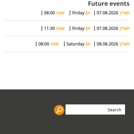
Future events
תאריך
07.08.2026
יום
Firday
שעה
08:00
תאריך
07.08.2026
יום
Firday
שעה
11:30
תאריך
08.08.2026
יום
Saturday
שעה
08:00
Search
the
site