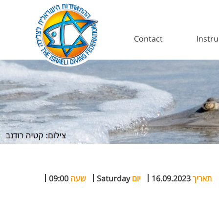
Contact
Instru
תאריך
16.09.2023
יום
Saturday
שעה
09:00