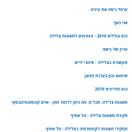
ערפל כיסה את עינינו
אני כאן!
כנס צוללים 2010 - הגורמים לתאונות צלילה
עניין של גישה
תקשורת בצלילה - סימני ידיים
שימוש נכון בערכת חמצן
כנס מדריכים 2019
תאונות צלילה: תכל'ס, מה ניתן ללמוד מהן - אדם קונסטנטינובסקי
חקירת תאונות צלילה - טל אסיף
תחקירי תאונות דקומפרסיה בצלילה - טל אסיף