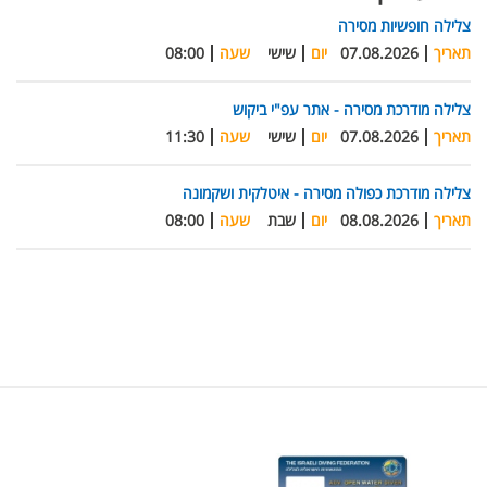
צלילה חופשיות מסירה
תאריך
07.08.2026
יום
שישי
שעה
08:00
צלילה מודרכת מסירה - אתר עפ"י ביקוש
תאריך
07.08.2026
יום
שישי
שעה
11:30
צלילה מודרכת כפולה מסירה - איטלקית ושקמונה
תאריך
08.08.2026
יום
שבת
שעה
08:00