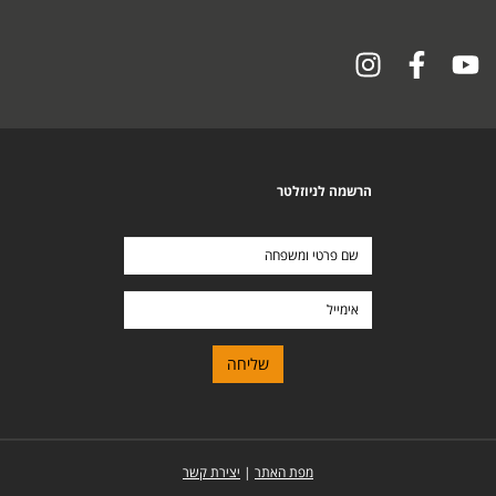
הרשמה לניוזלטר
שם
פרטי
ומשפחה
אימייל
מפת האתר
|
יצירת קשר