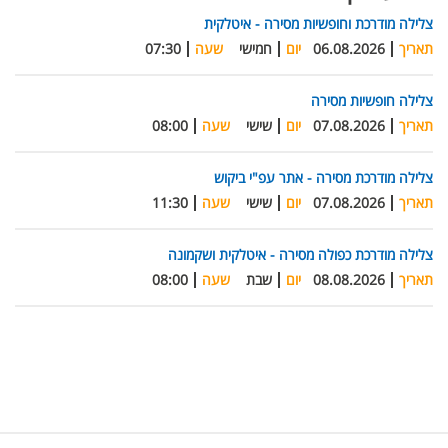
צלילה מודרכת וחופשיות מסירה - איטלקית
תאריך
06.08.2026
יום
חמישי
שעה
07:30
צלילה חופשיות מסירה
תאריך
07.08.2026
יום
שישי
שעה
08:00
צלילה מודרכת מסירה - אתר עפ"י ביקוש
תאריך
07.08.2026
יום
שישי
שעה
11:30
צלילה מודרכת כפולה מסירה - איטלקית ושקמונה
תאריך
08.08.2026
יום
שבת
שעה
08:00