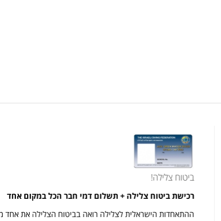
ביטוח צלילה!
רכישת ביטוח צלילה + תשלום 
ההתאחדות הישראלית לצלילה רו
 S-3XL