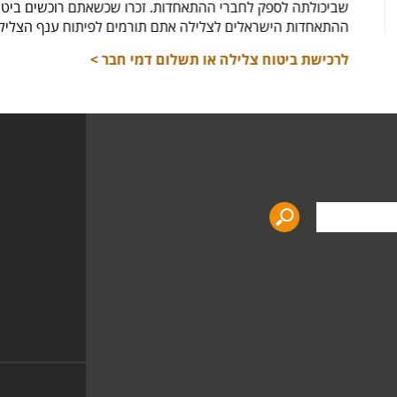
שביכולתה לספק לחברי ההתאחדות
ההתאחדות הישראלים לצלילה את
לרכישת ביטוח צלילה או תשלו