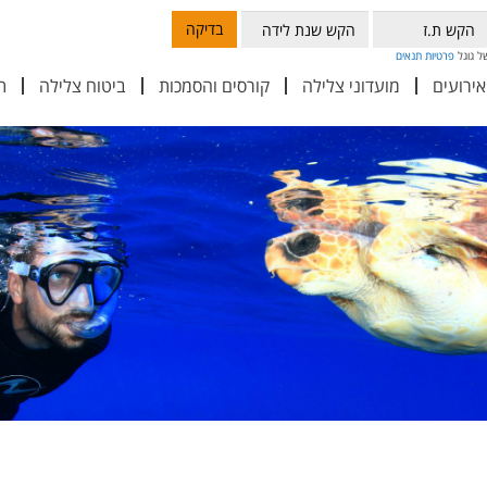
בדיקה
פרטיות
תנאים
אירועים
מועדוני צלילה
קורסים והסמכות
ביטוח צלילה
ת