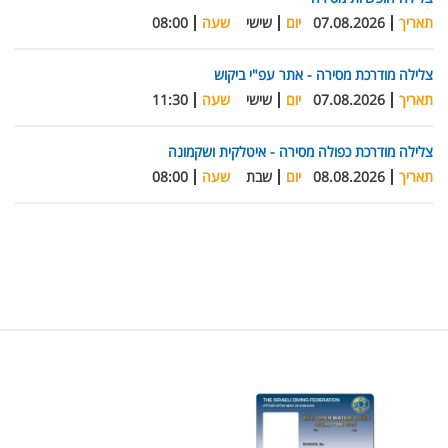
תאריך
07.08.2026
יום
שישי
שעה
08:00
צלילה מודרכת מסירה - אתר עפ"י ביקוש
תאריך
07.08.2026
יום
שישי
שעה
11:30
צלילה מודרכת כפולה מסירה - איטלקית ושקמונה
תאריך
08.08.2026
יום
שבת
שעה
08:00