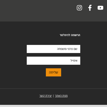
הרשמה לניוזלטר
שם
פרטי
ומשפחה
אימייל
מפת האתר
|
יצירת קשר