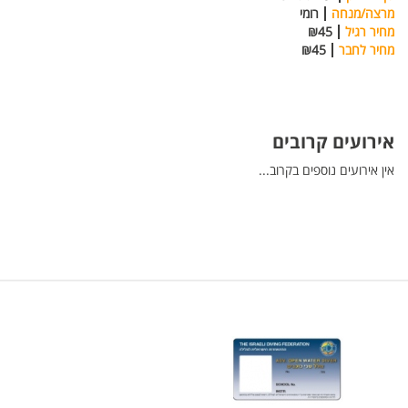
מרצה/מנחה
רומי
מחיר רגיל
₪45
מחיר לחבר
₪45
אירועים קרובים
אין אירועים נוספים בקרוב...