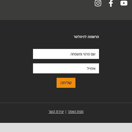
הרשמה לניוזלטר
שם
פרטי
ומשפחה
אימייל
מפת האתר
|
יצירת קשר