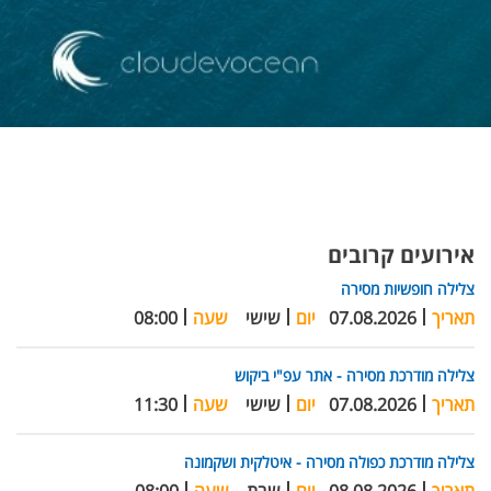
אירועים קרובים
צלילה חופשיות מסירה
תאריך
07.08.2026
יום
שישי
שעה
08:00
צלילה מודרכת מסירה - אתר עפ"י ביקוש
תאריך
07.08.2026
יום
שישי
שעה
11:30
צלילה מודרכת כפולה מסירה - איטלקית ושקמונה