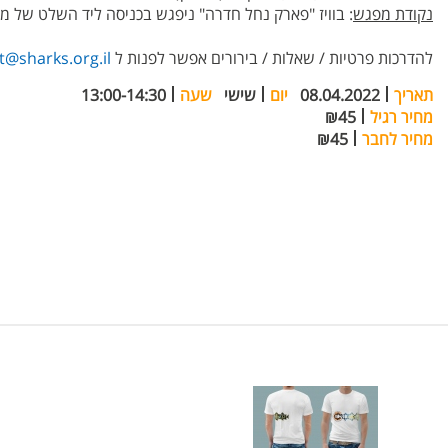
נקודת מפגש
: בוויז "פארק נחל חדרה" ניפגש בכניסה ליד השלט של מ
להדרכות פרטיות / שאלות / בירורים אפשר לפנות ל
@sharks.org.il
תאריך
08.04.2022
יום
שישי
שעה
13:00-14:30
מחיר רגיל
₪45
מחיר לחבר
₪45