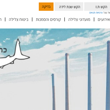
בדיקה
פרטיות
תנאים
אירועים
מועדוני צלילה
קורסים והסמכות
ביטוח צלילה
ת