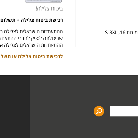
ביטוח צלילה!
רכישת ביטוח צלילה + תשלום 
ההתאחדות הישראלית לצלילה רו
 S-3XL
שביכולתה לספק לחברי ההתאחדות
ההתאחדות הישראלים לצלילה את
לרכישת ביטוח צלילה או תשלו