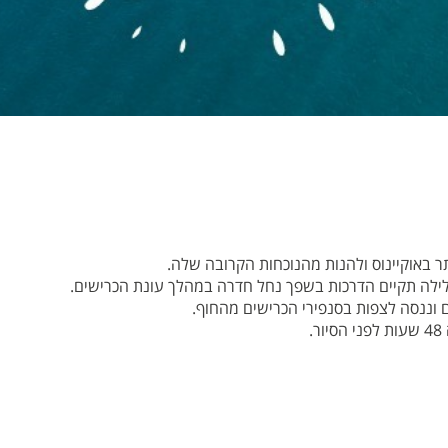
ר באוקיינוס ולהנות מהנוכחות הקרובה שלה.
לה תקיים הדרכות בשפך נחל חדרה במהלך עונת הכרישים.
 וננסה לצפות בסנפירי הכרישים מהחוף.
.