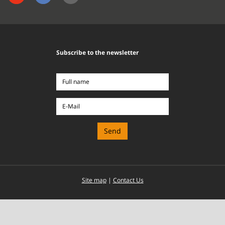
Subscribe to the newsletter
Full
name
E-
Mail
Site map
|
Contact Us