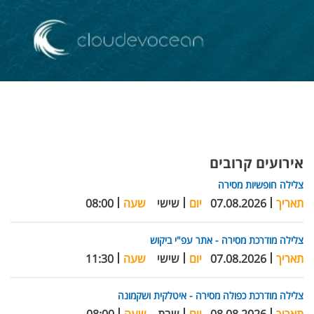
אירועים קרובים
צלילה חופשיות מסירה
תאריך
07.08.2026
יום
שישי
שעה
08:00
צלילה מודרכת מסירה - אתר עפ"י ביקוש
תאריך
07.08.2026
יום
שישי
שעה
11:30
צלילה מודרכת כפולה מסירה - איטלקית ושקמונה