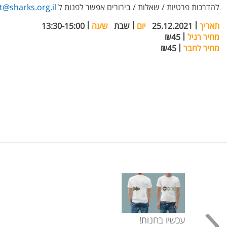
להדרכות פרטיות / שאלות / בירורים אפשר לפנות ל
@sharks.org.il
תאריך
25.12.2021
יום
שבת
שעה
13:30-15:00
מחיר רגיל
₪45
מחיר לחבר
₪45
עכשיו בחנות!