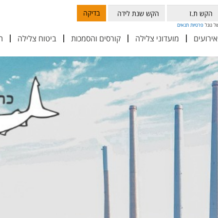
בדיקה
פרטיות
תנאים
אירועים
מועדוני צלילה
קורסים והסמכות
ביטוח צלילה
ת