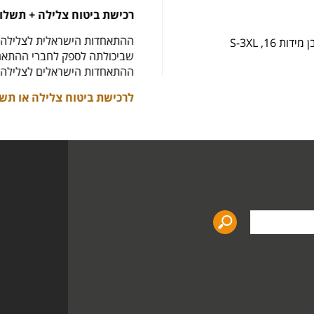
רכישת ביטוח צלילה + תשלום 
ההתאחדות הישראלית לצלילה רו
 S-3XL
שביכולתה לספק לחברי ההתאחדות
ההתאחדות הישראלים לצלילה את
לרכישת ביטוח צלילה או תשלו