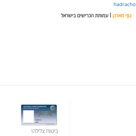
hadrachot
גוף מארגן
עמותת הכרישים בישראל
ביטוח צלילה!