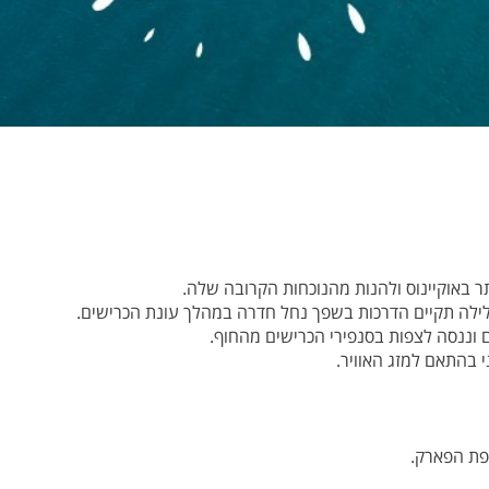
תר באוקיינוס ולהנות מהנוכחות הקרובה שלה
.
לה תקיים הדרכות
בשפך נחל חדרה במהלך עונת הכרישים
.
 וננסה לצפות בסנפירי הכרישים מהחוף
.
בהתאם למזג האוויר.
פת הפארק.