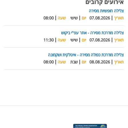
אירועים קרובים
צלילה חופשיות מסירה
תאריך
07.08.2026
יום
שישי
שעה
08:00
צלילה מודרכת מסירה - אתר עפ"י ביקוש
תאריך
07.08.2026
יום
שישי
שעה
11:30
צלילה מודרכת כפולה מסירה - איטלקית ושקמונה
תאריך
08.08.2026
יום
שבת
שעה
08:00