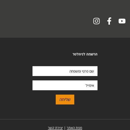
הרשמה לניוזלטר
שם
פרטי
ומשפחה
אימייל
מפת האתר
|
יצירת קשר