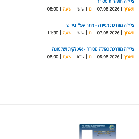
צלילה חופשיות מסירה
תאריך
07.08.2026
יום
שישי
שעה
08:00
צלילה מודרכת מסירה - אתר עפ"י ביקוש
תאריך
07.08.2026
יום
שישי
שעה
11:30
צלילה מודרכת כפולה מסירה - איטלקית ושקמונה
תאריך
08.08.2026
יום
שבת
שעה
08:00