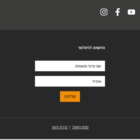
הרשמה לניוזלטר
שם
פרטי
ומשפחה
אימייל
מפת האתר
|
יצירת קשר