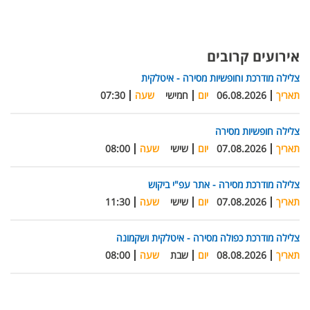
אירועים קרובים
צלילה מודרכת וחופשיות מסירה - איטלקית
תאריך
06.08.2026
יום
חמישי
שעה
07:30
צלילה חופשיות מסירה
תאריך
07.08.2026
יום
שישי
שעה
08:00
צלילה מודרכת מסירה - אתר עפ"י ביקוש
תאריך
07.08.2026
יום
שישי
שעה
11:30
צלילה מודרכת כפולה מסירה - איטלקית ושקמונה
תאריך
08.08.2026
יום
שבת
שעה
08:00