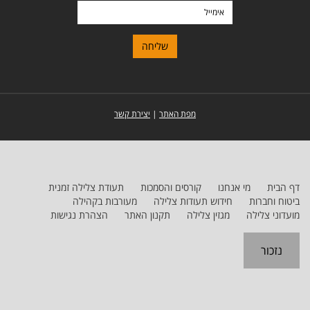
אימייל
מפת האתר
|
יצירת קשר
דף הבית
מי אנחנו
קורסים והסמכות
תעודת צלילה זמנית
ביטוח וחברות
חידוש תעודות צלילה
מעורבות בקהילה
מועדוני צלילה
מגזין צלילה
תקנון האתר
הצהרת נגישות
נזכור