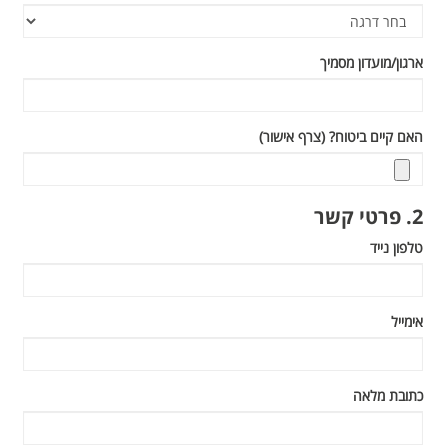
ארגון/מועדון מסמיך
האם קיים ביטוח? (צרף אישור)
2. פרטי קשר
טלפון נייד
אימייל
כתובת מלאה