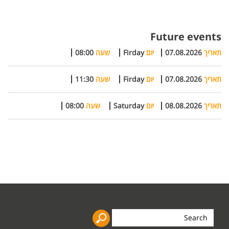
Future events
תאריך
07.08.2026
יום
Firday
שעה
08:00
תאריך
07.08.2026
יום
Firday
שעה
11:30
תאריך
08.08.2026
יום
Saturday
שעה
08:00
Search
the