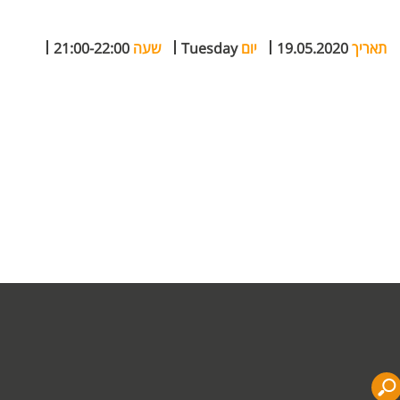
תאריך
19.05.2020
יום
Tuesday
שעה
21:00-22:00