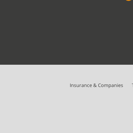
Insurance & Companies