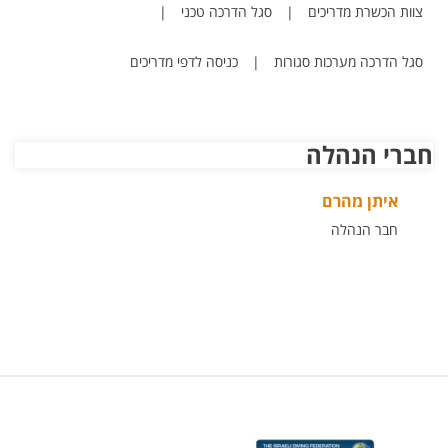
צוות הכשרת מדריכים
|
סגל הדרכה טכני
|
סגל הדרכה מערכות סגורות
|
כניסה לדפי מדריכים
חברי הנהלה
איתן מהרם
חבר הנהלה