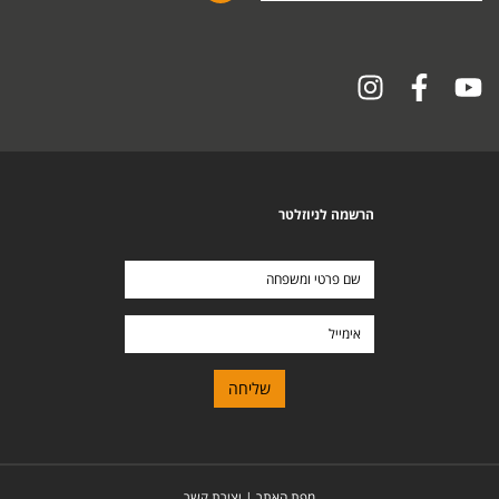
הרשמה לניוזלטר
שם
פרטי
ומשפחה
אימייל
מפת האתר
|
יצירת קשר